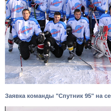
Заявка команды "Спутник 95" на се