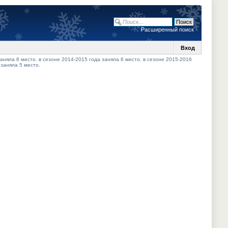
Расширенный поиск
Вход
аняла 6 место. в сезоне 2014-2015 года заняла 6 место. в сезоне 2015-2016
 заняла 5 место.