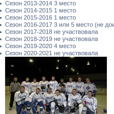
Сезон 2013-2014 3 место
Сезон 2014-2015 1 место
Сезон 2015-2016 1 место
Сезон 2016-2017 3 или 5 место (не до
Сезон 2017-2018 не участвовала
Сезон 2018-2019 не участвовала
Сезон 2019-2020 4 место
Сезон 2020-2021 не участвовала