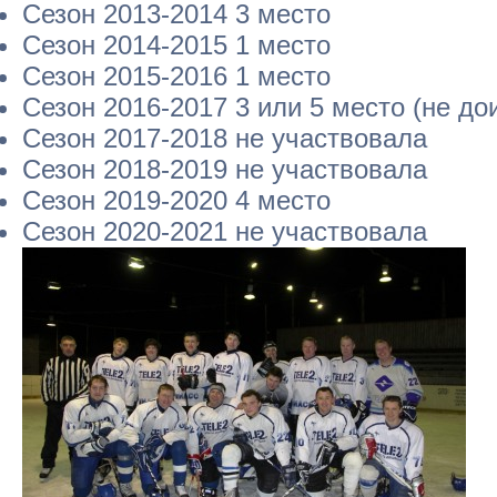
Сезон 2013-2014 3 место
Сезон 2014-2015 1 место
Сезон 2015-2016 1 место
Сезон 2016-2017 3 или 5 место (не до
Сезон 2017-2018 не участвовала
Сезон 2018-2019 не участвовала
Сезон 2019-2020 4 место
Сезон 2020-2021 не участвовала