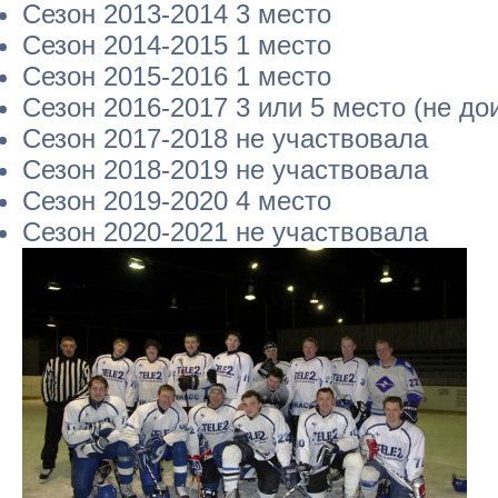
Сезон 2013-2014 3 место
Сезон 2014-2015 1 место
Сезон 2015-2016 1 место
Сезон 2016-2017 3 или 5 место (не до
Сезон 2017-2018 не участвовала
Сезон 2018-2019 не участвовала
Сезон 2019-2020 4 место
Сезон 2020-2021 не участвовала