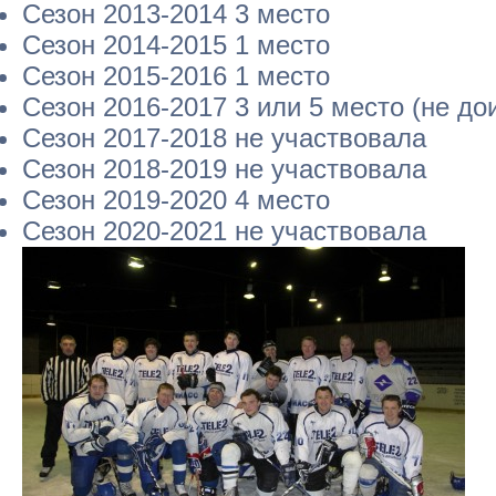
Сезон 2013-2014 3 место
Сезон 2014-2015 1 место
Сезон 2015-2016 1 место
Сезон 2016-2017 3 или 5 место (не до
Сезон 2017-2018 не участвовала
Сезон 2018-2019 не участвовала
Сезон 2019-2020 4 место
Сезон 2020-2021 не участвовала