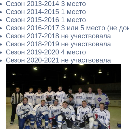
Сезон 2013-2014 3 место
Сезон 2014-2015 1 место
Сезон 2015-2016 1 место
Сезон 2016-2017 3 или 5 место (не до
Сезон 2017-2018 не участвовала
Сезон 2018-2019 не участвовала
Сезон 2019-2020 4 место
Сезон 2020-2021 не участвовала