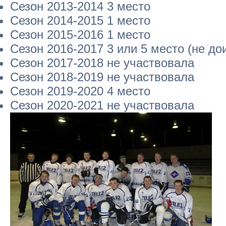
Сезон 2013-2014 3 место
Сезон 2014-2015 1 место
Сезон 2015-2016 1 место
Сезон 2016-2017 3 или 5 место (не до
Сезон 2017-2018 не участвовала
Сезон 2018-2019 не участвовала
Сезон 2019-2020 4 место
Сезон 2020-2021 не участвовала