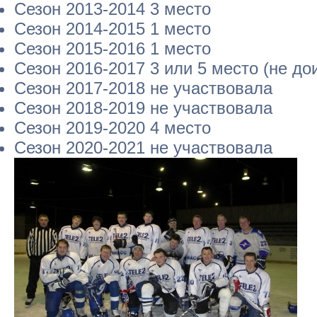
Сезон 2013-2014 3 место
Сезон 2014-2015 1 место
Сезон 2015-2016 1 место
Сезон 2016-2017 3 или 5 место (не до
Сезон 2017-2018 не участвовала
Сезон 2018-2019 не участвовала
Сезон 2019-2020 4 место
Сезон 2020-2021 не участвовала