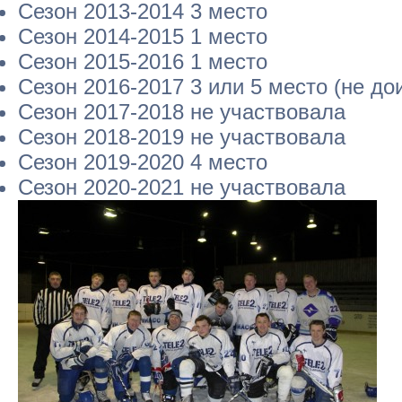
Сезон 2013-2014 3 место
Сезон 2014-2015 1 место
Сезон 2015-2016 1 место
Сезон 2016-2017 3 или 5 место (не до
Сезон 2017-2018 не участвовала
Сезон 2018-2019 не участвовала
Сезон 2019-2020 4 место
Сезон 2020-2021 не участвовала