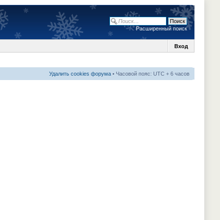
Расширенный поиск
Вход
Удалить cookies форума
• Часовой пояс: UTC + 6 часов