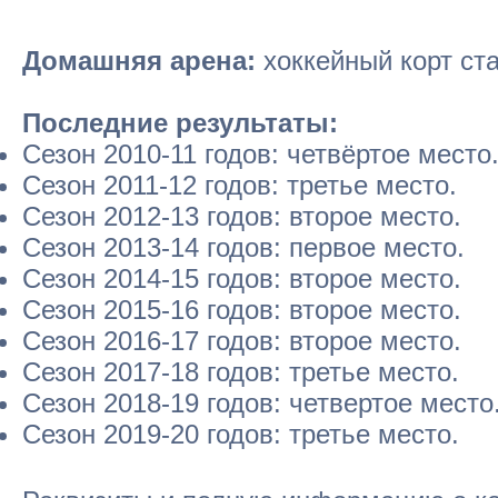
Домашняя арена:
хоккейный корт ста
Последние результаты:
Сезон 2010-11 годов: четвёртое место
Сезон 2011-12 годов: третье место.
Сезон 2012-13 годов: второе место.
Сезон 2013-14 годов: первое место.
Сезон 2014-15 годов: второе место.
Сезон 2015-16 годов: второе место.
Сезон 2016-17 годов: второе место.
Сезон 2017-18 годов: третье место.
Сезон 2018-19 годов: четвертое место
Сезон 2019-20 годов: третье место.