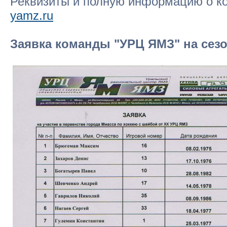
Реквизиты и полную информацию о ко
yamz.ru
Заявка команды "УРЦ ЯМЗ" на сезо