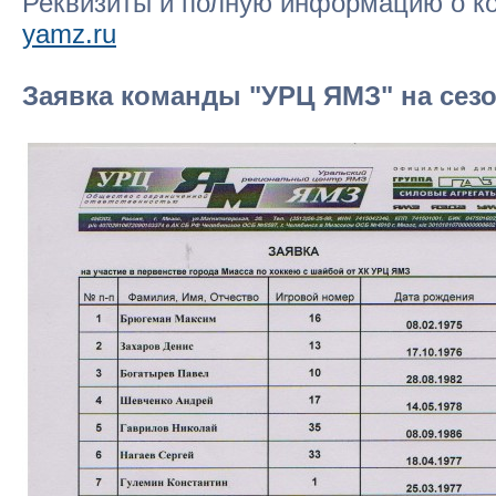
Реквизиты и полную информацию о ко
yamz.ru
Заявка команды "УРЦ ЯМЗ" на сезо