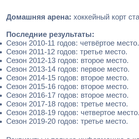
Домашняя арена:
хоккейный корт ста
Последние результаты:
Сезон 2010-11 годов: четвёртое место
Сезон 2011-12 годов: третье место.
Сезон 2012-13 годов: второе место.
Сезон 2013-14 годов: первое место.
Сезон 2014-15 годов: второе место.
Сезон 2015-16 годов: второе место.
Сезон 2016-17 годов: второе место.
Сезон 2017-18 годов: третье место.
Сезон 2018-19 годов: четвертое место
Сезон 2019-20 годов: третье место.