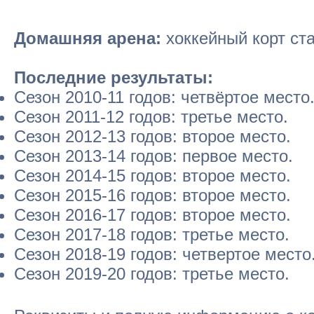
Домашняя арена:
хоккейный корт ста
Последние результаты:
Сезон 2010-11 годов: четвёртое место
Сезон 2011-12 годов: третье место.
Сезон 2012-13 годов: второе место.
Сезон 2013-14 годов: первое место.
Сезон 2014-15 годов: второе место.
Сезон 2015-16 годов: второе место.
Сезон 2016-17 годов: второе место.
Сезон 2017-18 годов: третье место.
Сезон 2018-19 годов: четвертое место
Сезон 2019-20 годов: третье место.