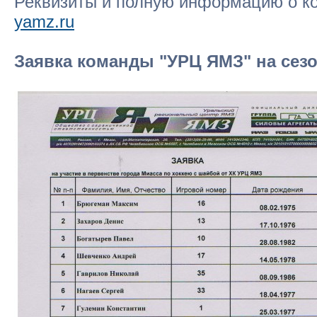
Реквизиты и полную информацию о ко
yamz.ru
Заявка команды "УРЦ ЯМЗ" на сезо