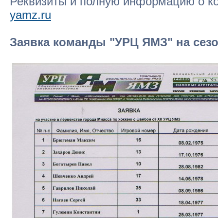
Реквизиты и полную информацию о ко
yamz.ru
Заявка команды "УРЦ ЯМЗ" на сезо