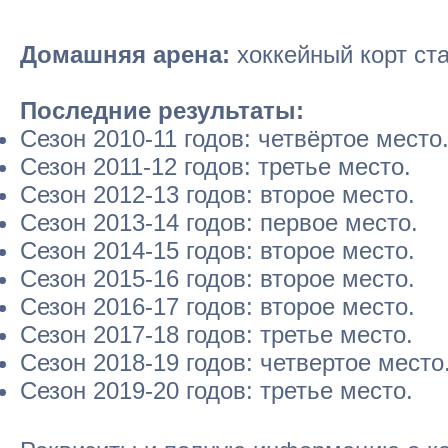
Домашняя арена:
хоккейный корт ста
Последние результаты:
Сезон 2010-11 годов: четвёртое место
Сезон 2011-12 годов: третье место.
Сезон 2012-13 годов: второе место.
Сезон 2013-14 годов: первое место.
Сезон 2014-15 годов: второе место.
Сезон 2015-16 годов: второе место.
Сезон 2016-17 годов: второе место.
Сезон 2017-18 годов: третье место.
Сезон 2018-19 годов: четвертое место
Сезон 2019-20 годов: третье место.