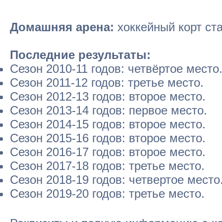
Домашняя арена:
хоккейный корт ста
Последние результаты:
Сезон 2010-11 годов: четвёртое место
Сезон 2011-12 годов: третье место.
Сезон 2012-13 годов: второе место.
Сезон 2013-14 годов: первое место.
Сезон 2014-15 годов: второе место.
Сезон 2015-16 годов: второе место.
Сезон 2016-17 годов: второе место.
Сезон 2017-18 годов: третье место.
Сезон 2018-19 годов: четвертое место
Сезон 2019-20 годов: третье место.