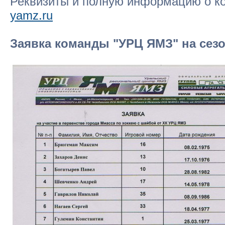
Реквизиты и полную информацию о ко
yamz.ru
Заявка команды "УРЦ ЯМЗ" на сезо