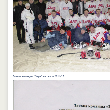
Заявка команды "Заря" на сезон 2014-15: