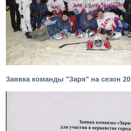
Заявка команды "Заря" на сезон 20