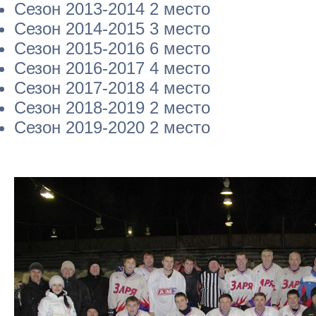
Сезон 2013-2014 2 место
Сезон 2014-2015 3 место
Сезон 2015-2016 6 место
Сезон 2016-2017 4 место
Сезон 2017-2018 4 место
Сезон 2018-2019 2 место
Сезон 2019-2020 2 место