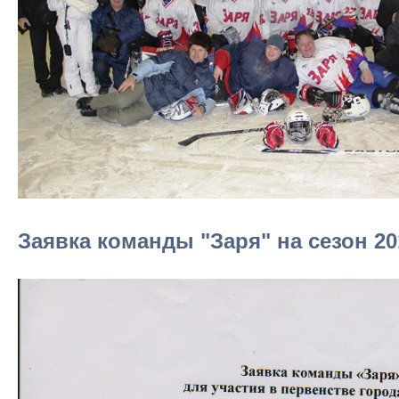
Заявка команды "Заря" на сезон 20