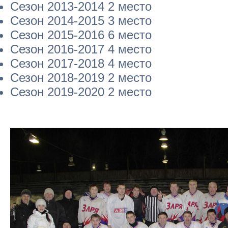
Сезон 2013-2014 2 место
Сезон 2014-2015 3 место
Сезон 2015-2016 6 место
Сезон 2016-2017 4 место
Сезон 2017-2018 4 место
Сезон 2018-2019 2 место
Сезон 2019-2020 2 место