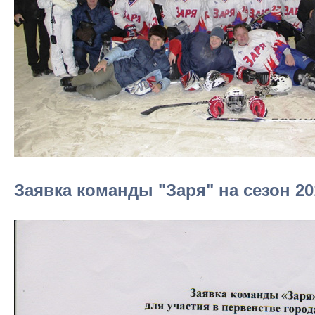
Заявка команды "Заря" на сезон 20