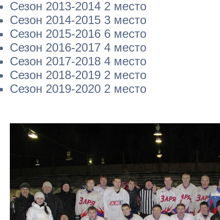
Сезон 2013-2014 2 место
Сезон 2014-2015 3 место
Сезон 2015-2016 6 место
Сезон 2016-2017 4 место
Сезон 2017-2018 4 место
Сезон 2018-2019 2 место
Сезон 2019-2020 2 место