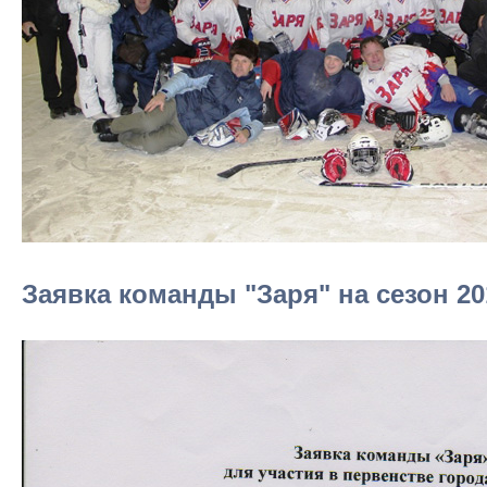
Заявка команды "Заря" на сезон 20