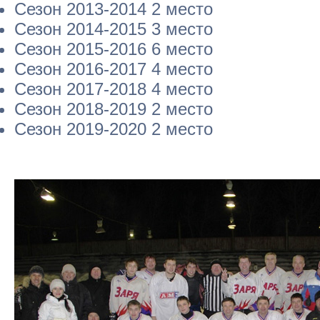
Сезон 2013-2014 2 место
Сезон 2014-2015 3 место
Сезон 2015-2016 6 место
Сезон 2016-2017 4 место
Сезон 2017-2018 4 место
Сезон 2018-2019 2 место
Сезон 2019-2020 2 место