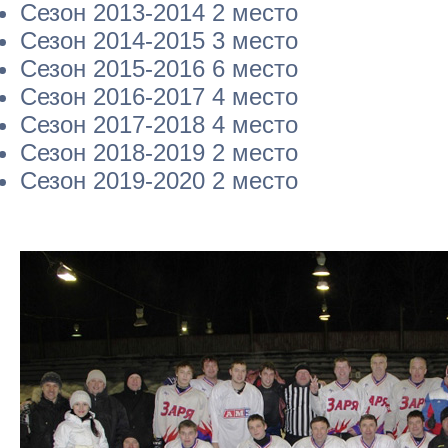
Сезон 2013-2014 2 место
Сезон 2014-2015 3 место
Сезон 2015-2016 6 место
Сезон 2016-2017 4 место
Сезон 2017-2018 4 место
Сезон 2018-2019 2 место
Сезон 2019-2020 2 место