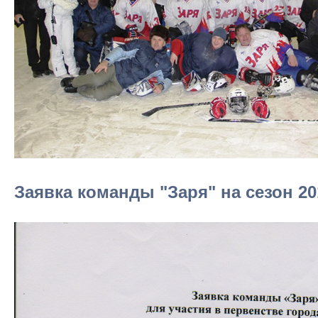
Заявка команды "Заря" на сезон 20