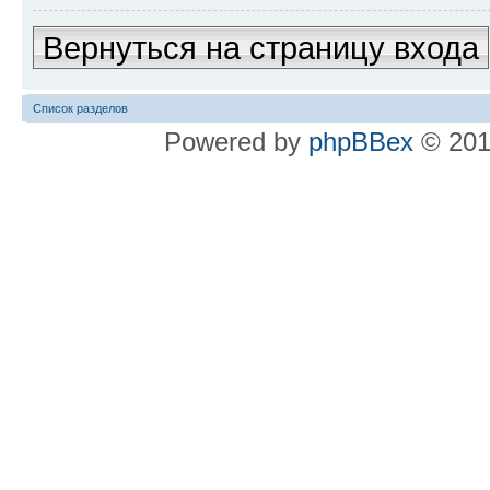
Вернуться на страницу входа
Список разделов
Powered by
phpBBex
© 20