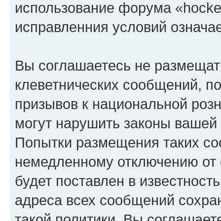
использование форума «hockey
исправленния условий означае
Вы соглашаетесь не размещат
клеветнических сообщений, п
призывов к национальной розн
могут нарушить законы вашей
Попытки размещения таких со
немедленному отключению от 
будет поставлен в известность
адреса всех сообщений сохра
такой политики. Вы соглашает