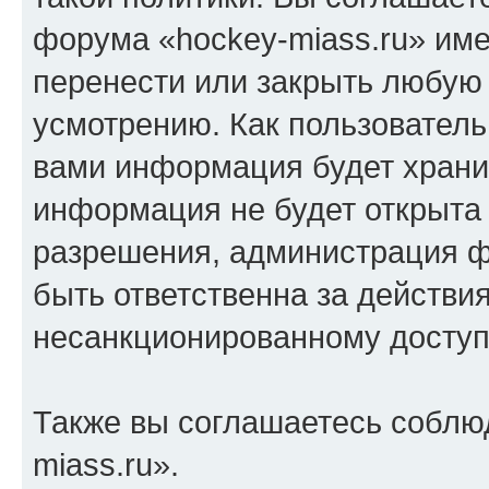
форума «hockey-miass.ru» име
перенести или закрыть любую
усмотрению. Как пользователь
вами информация будет хранит
информация не будет открыта
разрешения, администрация ф
быть ответственна за действия
несанкционированному доступу
Также вы соглашаетесь соблю
miass.ru».