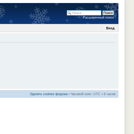
Расширенный поиск
Вход
Удалить cookies форума
• Часовой пояс: UTC + 6 часов