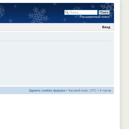
Расширенный поиск
Вход
Удалить cookies форума
• Часовой пояс: UTC + 6 часов