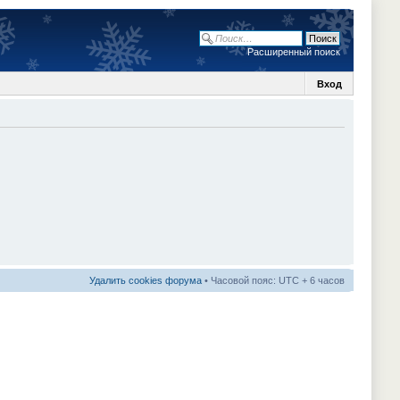
Расширенный поиск
Вход
Удалить cookies форума
• Часовой пояс: UTC + 6 часов