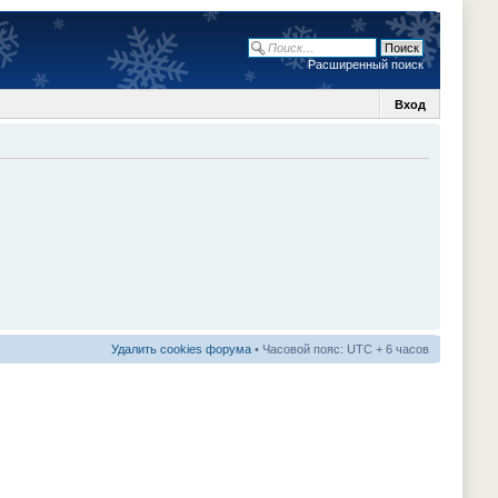
Расширенный поиск
Вход
Удалить cookies форума
• Часовой пояс: UTC + 6 часов