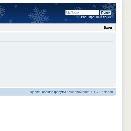
Расширенный поиск
Вход
Удалить cookies форума
• Часовой пояс: UTC + 6 часов