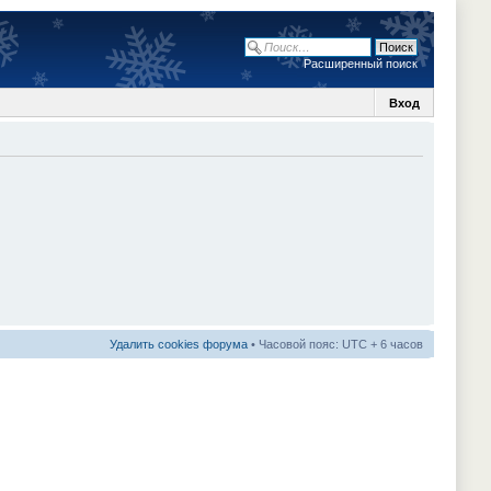
Расширенный поиск
Вход
Удалить cookies форума
• Часовой пояс: UTC + 6 часов