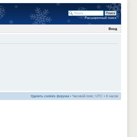
Расширенный поиск
Вход
Удалить cookies форума
• Часовой пояс: UTC + 6 часов