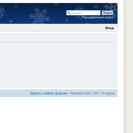
Расширенный поиск
Вход
Удалить cookies форума
• Часовой пояс: UTC + 6 часов