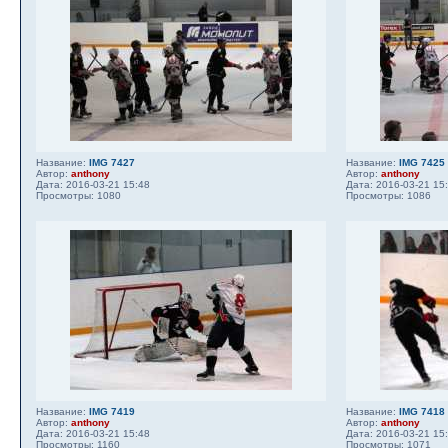
Название:
IMG 7427
Название:
IMG 7425
Автор:
anthony
Автор:
anthony
Дата: 2016-03-21 15:48
Дата: 2016-03-21 15
Просмотры: 1080
Просмотры: 1086
Название:
IMG 7419
Название:
IMG 7418
Автор:
anthony
Автор:
anthony
Дата: 2016-03-21 15:48
Дата: 2016-03-21 15
Просмотры: 1160
Просмотры: 1071