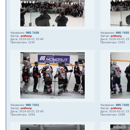
Название:
IMG 7436
Название:
IMG 7435
Автор:
anthony
Автор:
anthony
Дата: 2016-03-21 15:48
Дата: 2016-03-21 15
Просмотры: 1134
Просмотры: 1042
Название:
IMG 7431
Название:
IMG 7430
Автор:
anthony
Автор:
anthony
Дата: 2016-03-21 15:48
Дата: 2016-03-21 15
Просмотры: 1094
Просмотры: 1068